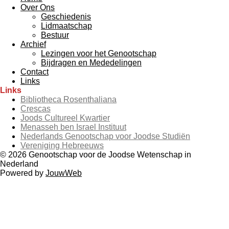
Over Ons
Geschiedenis
Lidmaatschap
Bestuur
Archief
Lezingen voor het Genootschap
Bijdragen en Mededelingen
Contact
Links
Links
Bibliotheca Rosenthaliana
Crescas
Joods Cultureel Kwartier
Menasseh ben Israel Instituut
Nederlands Genootschap voor Joodse Studiën
Vereniging Hebreeuws
© 2026 Genootschap voor de Joodse Wetenschap in
Nederland
Powered by
JouwWeb